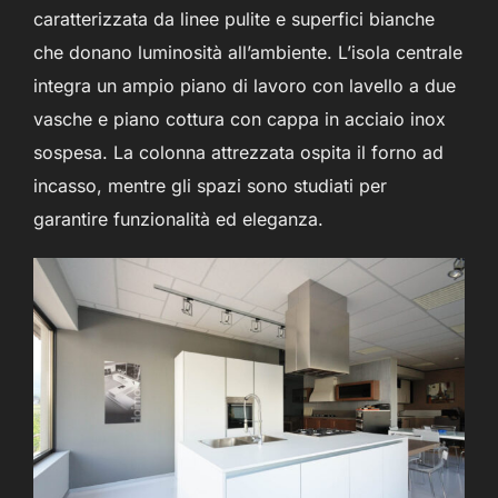
caratterizzata da linee pulite e superfici bianche
che donano luminosità all’ambiente. L’isola centrale
integra un ampio piano di lavoro con lavello a due
vasche e piano cottura con cappa in acciaio inox
sospesa. La colonna attrezzata ospita il forno ad
incasso, mentre gli spazi sono studiati per
garantire funzionalità ed eleganza.